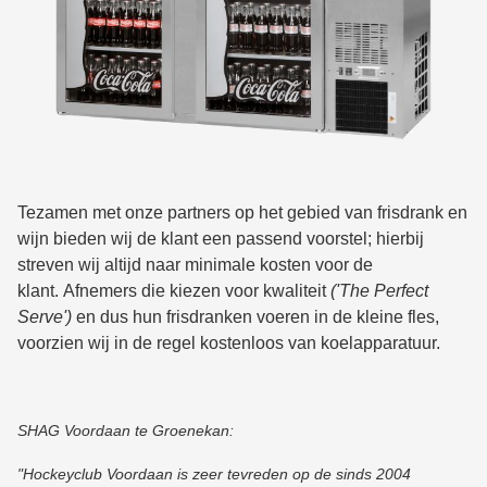
Tezamen met onze partners op het gebied van frisdrank en
wijn bieden wij de klant een passend voorstel; hierbij
streven wij altijd naar minimale kosten voor de
klant. Afnemers die kiezen voor kwaliteit
('The Perfect
Serve')
en dus hun frisdranken voeren in de kleine fles,
voorzien wij in de regel kostenloos van koelapparatuur.
SHAG Voordaan te Groenekan:
"Hockeyclub Voordaan is zeer tevreden op de sinds 2004