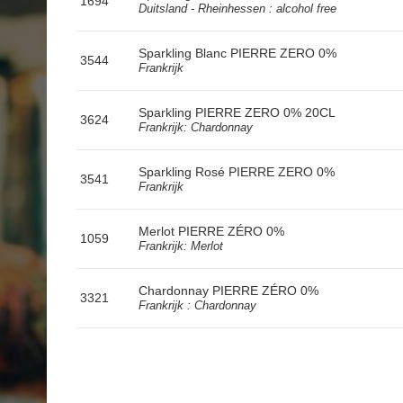
1694
Duitsland - Rheinhessen : alcohol free
Sparkling Blanc PIERRE ZERO 0%
3544
Frankrijk
Sparkling PIERRE ZERO 0% 20CL
3624
Frankrijk: Chardonnay
Sparkling Rosé PIERRE ZERO 0%
3541
Frankrijk
Merlot PIERRE ZÉRO 0%
1059
Frankrijk: Merlot
Chardonnay PIERRE ZÉRO 0%
3321
Frankrijk : Chardonnay