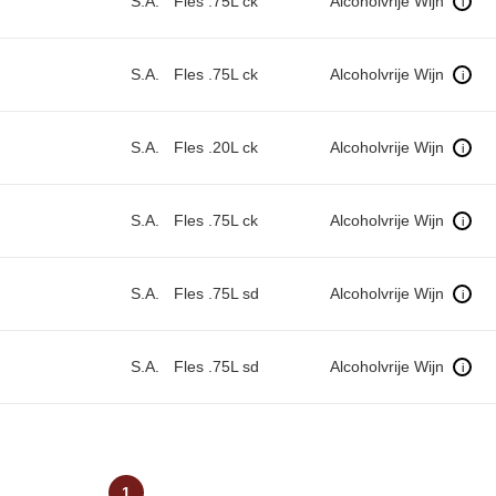
S.A.
Fles .75L ck
Alcoholvrije Wijn
i
S.A.
Fles .75L ck
Alcoholvrije Wijn
i
S.A.
Fles .20L ck
Alcoholvrije Wijn
i
S.A.
Fles .75L ck
Alcoholvrije Wijn
i
S.A.
Fles .75L sd
Alcoholvrije Wijn
i
S.A.
Fles .75L sd
Alcoholvrije Wijn
i
1